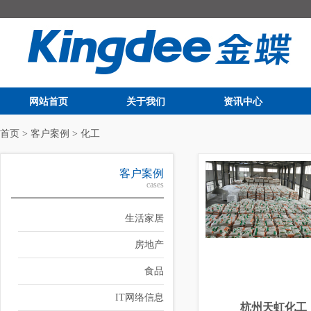
网站首页
关于我们
资讯中心
首页
>
客户案例
>
化工
客户案例
cases
生活家居
房地产
食品
IT网络信息
杭州天虹化工