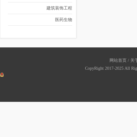
建筑装饰工程
医药生物
网站首页
/
关
CopyRight 2017-2025 All Ri