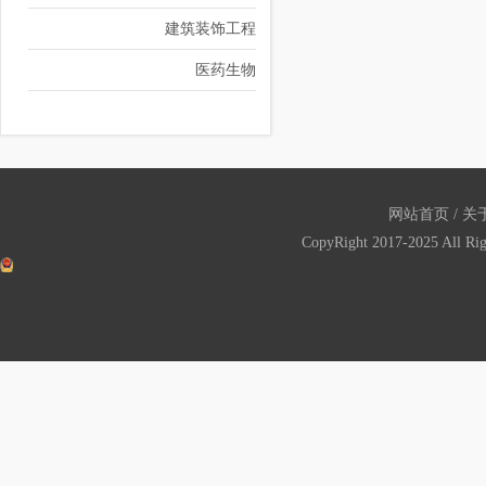
建筑装饰工程
医药生物
网站首页
/
关
CopyRight 2017-2025 All Ri