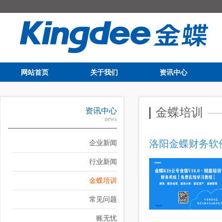
网站首页
关于我们
资讯中心
金蝶培训
资讯中心
news
洛阳金蝶财务软件
企业新闻
行业新闻
金蝶培训
常见问题
账无忧