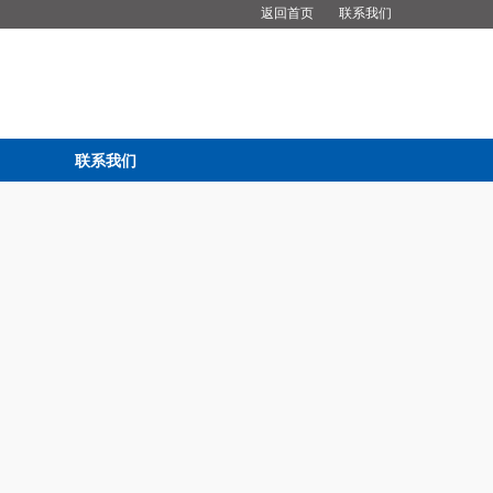
返回首页
联系我们
联系我们