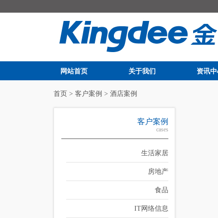
网站首页
关于我们
资讯中
首页
>
客户案例
>
酒店案例
客户案例
cases
生活家居
房地产
食品
IT网络信息