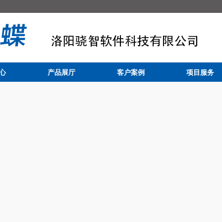
心
产品展厅
客户案例
项目服务