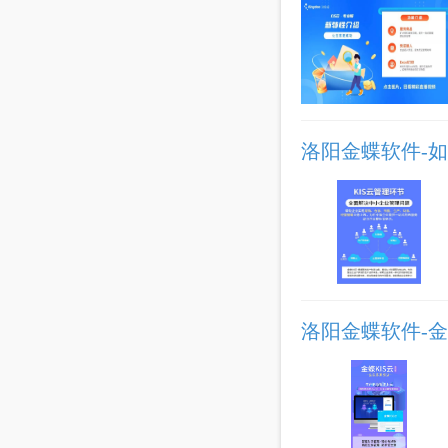
洛阳金蝶软件-
洛阳金蝶软件-金