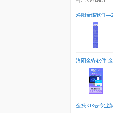
2023/3/9 14:06:11
洛阳金蝶软件—20
洛阳金蝶软件-金
金蝶KIS云专业