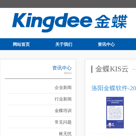
网站首页
关于我们
资讯中心
金蝶KIS云
资讯中心
news
洛阳金蝶软件-20
企业新闻
行业新闻
金蝶培训
常见问题
账无忧