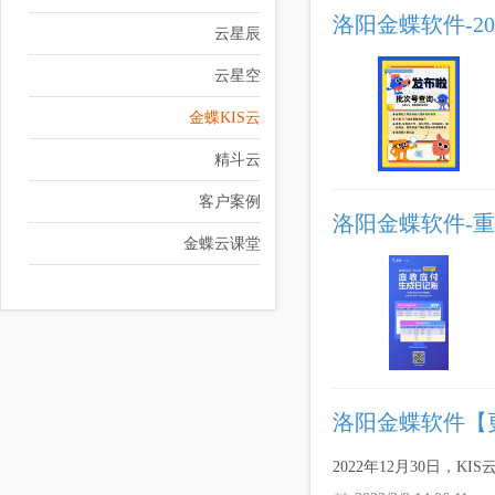
洛阳金蝶软件-20
云星辰
云星空
金蝶KIS云
精斗云
客户案例
洛阳金蝶软件-
金蝶云课堂
洛阳金蝶软件【更新
2022年12月30日，K