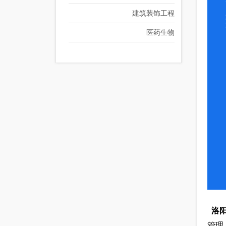
建筑装饰工程
医药生物
洛
管理