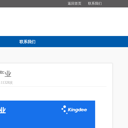
返回首页
联系我们
联系我们
产业
:
11328次