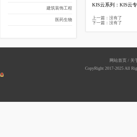
KIS云系列：KIS云
建筑装饰工程
上一篇：没有了
医药生物
下一篇：没有了
网站首页
/
关
CopyRight 2017-2025 All Ri