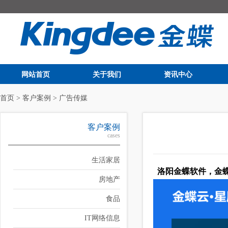
网站首页
关于我们
资讯中心
首页
>
客户案例
>
广告传媒
客户案例
cases
生活家居
洛阳金蝶软件，金蝶
房地产
食品
IT网络信息