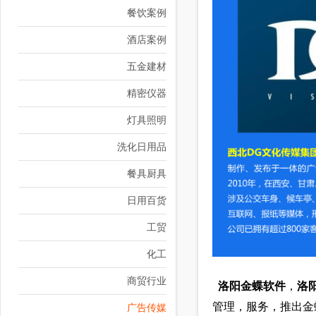
餐饮案例
酒店案例
五金建材
精密仪器
灯具照明
洗化日用品
餐具厨具
日用百货
工贸
化工
商贸行业
洛阳金蝶软件
，
洛
管理，服务，推出金
广告传媒