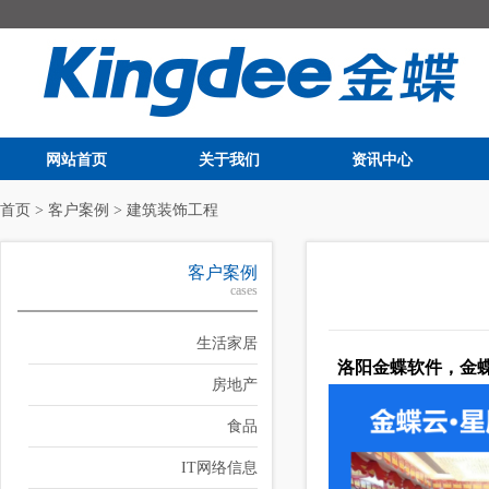
网站首页
关于我们
资讯中心
首页
>
客户案例
>
建筑装饰工程
客户案例
cases
生活家居
洛阳金蝶软件，金蝶
房地产
食品
IT网络信息