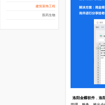
建筑装饰工程
医药生物
洛阳金蝶软件
，
洛
管理，服务，推出金