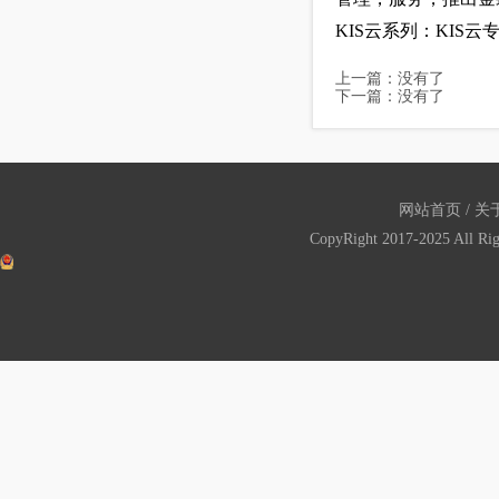
KIS云系列：KIS云
上一篇：没有了
下一篇：没有了
网站首页
/
关
CopyRight 2017-2025 All Ri